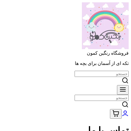
فروشگاه رنگین کمون
تکه ای از آسمان برای بچه ها
تماس با ما