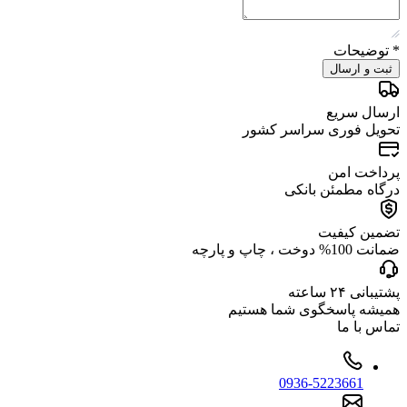
*
توضیحات
ثبت و ارسال
ارسال سریع
تحویل فوری سراسر کشور
پرداخت امن
درگاه مطمئن بانکی
تضمین کیفیت
ضمانت 100% دوخت ، چاپ و پارچه
پشتیبانی ۲۴ ساعته
همیشه پاسخگوی شما هستیم
تماس با ما
0936-5223661