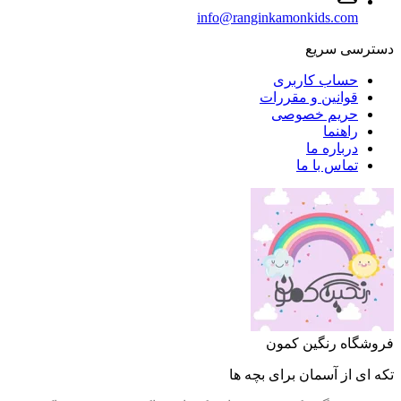
info@ranginkamonkids.com
دسترسی سریع
حساب کاربری
قوانین و مقررات
حریم خصوصی
راهنما
درباره ما
تماس با ما
فروشگاه رنگین کمون
تکه ای از آسمان برای بچه ها