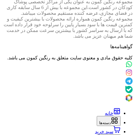
مجموعه رنگین کمون به عنوان یکی از مراکز تخصصی پوشاک
کودکان در کشور است.این مجموعه با بیش از 6 سال سابقه کاری
در فضای مجازی،عرضه کننده مستقیم محصولات میباشد.
مجموعه رنگین کمون همواره ارائه محصولات با بیشترین کیفیت و
کمترین قیمت ها با سود بسیار پایین را سرلوحه خود قرار داده است
که با ارسال به سراسر کشور با بیشترین سرعت ممکن در خدمت
شما هم میهنان عزیز می باشد.
گواهینامه‌ها
کلیه حقوق مادی و معنوی سایت متعلق به رنگین کمون می باشد.
خانه
دسته‌ها
سبد خرید